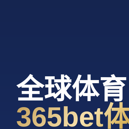
全球体育
365bet