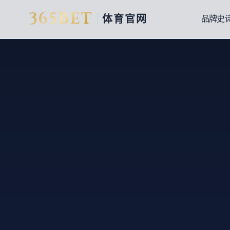
365BET
体育官网
品牌史