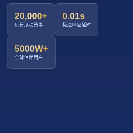
20,000+
0.01s
每日滚动赛事
极速响应延时
5000W+
全球信赖用户