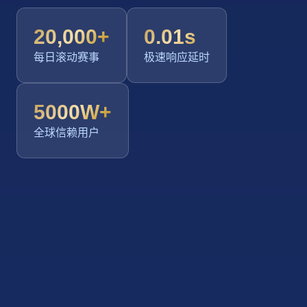
20,000+
0.01s
每日滚动赛事
极速响应延时
5000W+
全球信赖用户