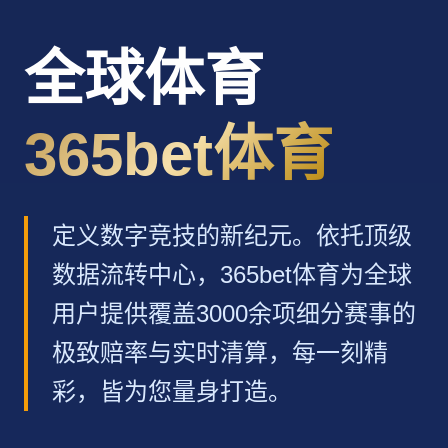
全球体育
365bet体育
定义数字竞技的新纪元。依托顶级
数据流转中心，365bet体育为全球
用户提供覆盖3000余项细分赛事的
极致赔率与实时清算，每一刻精
彩，皆为您量身打造。