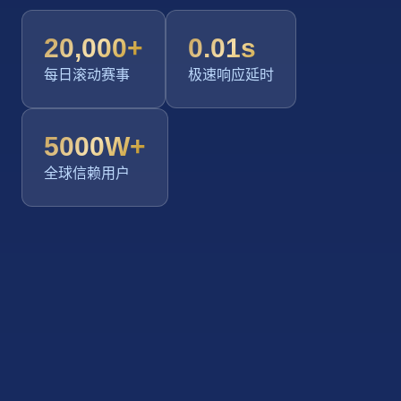
20,000+
0.01s
每日滚动赛事
极速响应延时
5000W+
全球信赖用户