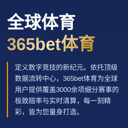
全球体育
365bet体育
定义数字竞技的新纪元。依托顶级
数据流转中心，365bet体育为全球
用户提供覆盖3000余项细分赛事的
极致赔率与实时清算，每一刻精
彩，皆为您量身打造。